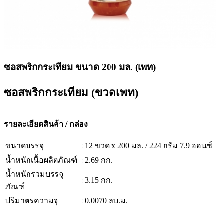
ซอสพริกกระเทียม ขนาด 200 มล. (เพท)
ซอสพริกกระเทียม (ขวดเพท)
รายละเอียดสินค้า / กล่อง
ขนาดบรรจุ
: 12 ขวด x 200 มล. / 224 กรัม 7.9 ออนซ์
น้ำหนักเนื้อผลิตภัณฑ์
: 2.69 กก.
น้ำหนักรวมบรรจุ
: 3.15 กก.
ภัณฑ์
ปริมาตรความจุ
: 0.0070 ลบ.ม.