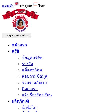
แผนผัง
English
ไทย
Toggle navigation
หน้าแรก
สุรีย์
ข้อมูลบริษัท
รางวัล
แค็ตตาล็อค
สอบถามข้อมูล
ร่วมงานกับเรา
ติดต่อเรา
แจ้งเรื่องร้องเรียน
ผลิตภัณฑ์
น้ำจิ้มไก่