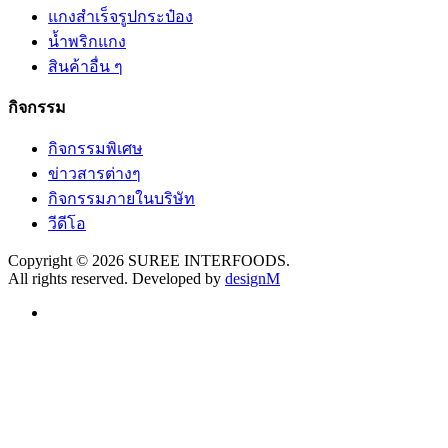
แกงสำเร็จรูปกระป๋อง
น้ำพริกแกง
สินค้าอื่น ๆ
กิจกรรม
กิจกรรมพิเศษ
ข่าวสารต่างๆ
กิจกรรมภายในบริษัท
วีดีโอ
Copyright © 2026 SUREE INTERFOODS.
All rights reserved. Developed by
designM