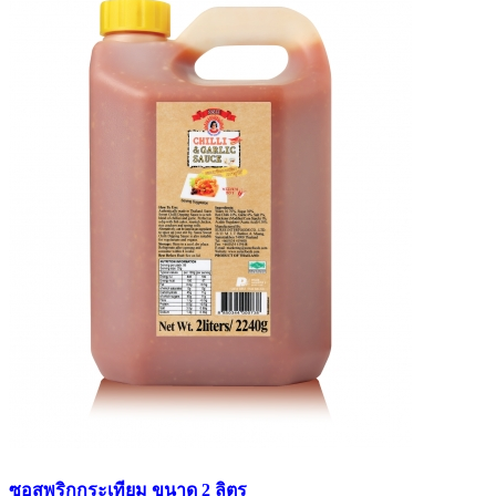
ซอสพริกกระเทียม ขนาด 2 ลิตร