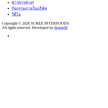
ข่าวสารต่างๆ
กิจกรรมภายในบริษัท
วีดีโอ
Copyright © 2026 SUREE INTERFOODS.
All rights reserved. Developed by
designM