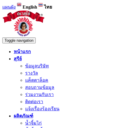
แผนผัง
English
ไทย
Toggle navigation
หน้าแรก
สุรีย์
ข้อมูลบริษัท
รางวัล
แค็ตตาล็อค
สอบถามข้อมูล
ร่วมงานกับเรา
ติดต่อเรา
แจ้งเรื่องร้องเรียน
ผลิตภัณฑ์
น้ำจิ้มไก่