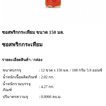
ซอสพริกกระเทียม ขนาด 150 มล.
ซอสพริกกระเทียม
รายละเอียดสินค้า / กล่อง
ขนาดบรรจุ
: 12 ขวด x 150 มล. / 168 กรัม 5.9 ออนซ์
น้ำหนักเนื้อผลิตภัณฑ์
: 2.02 กก.
น้ำหนักรวมบรรจุ
: 4.27 กก.
ภัณฑ์
ปริมาตรความจุ
: 0.0066 ลบ.ม.