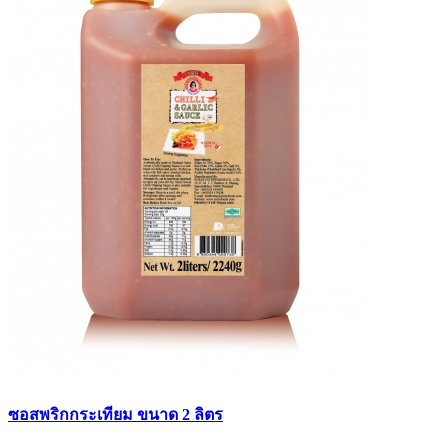
ซอสพริกกระเทียม ขนาด 2 ลิตร