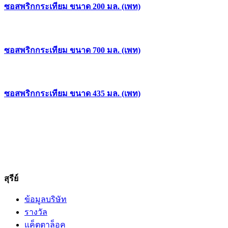
ซอสพริกกระเทียม ขนาด 200 มล. (เพท)
ซอสพริกกระเทียม ขนาด 700 มล. (เพท)
ซอสพริกกระเทียม ขนาด 435 มล. (เพท)
สุรีย์
ข้อมูลบริษัท
รางวัล
แค็ตตาล็อค