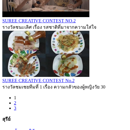
SUREE CREATIVE CONTEST NO.2
รางวัลชนะเลิศ เรื่อง รสชาติที่มาจากความใส่ใจ
SUREE CREATIVE CONTEST No.2
รางวัลชมเชยทีมที่ 1 เรื่อง ความกลัวของผู้หญิงวัย 30
1
2
3
สุรีย์