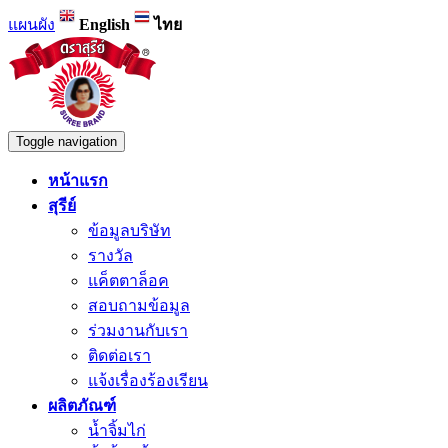
แผนผัง
English
ไทย
Toggle navigation
หน้าแรก
สุรีย์
ข้อมูลบริษัท
รางวัล
แค็ตตาล็อค
สอบถามข้อมูล
ร่วมงานกับเรา
ติดต่อเรา
แจ้งเรื่องร้องเรียน
ผลิตภัณฑ์
น้ำจิ้มไก่