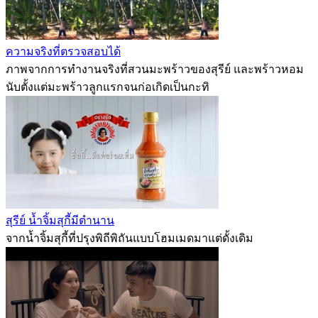
ความจริงที่ตรวจสอบได้
ภาพจากการทำงานจริงที่สวนมะพร้าวของสุรีย์ และพร้าวหอม
นับตั้งแต่มะพร้าวลูกแรกจนก่อเกิดเป็นกะทิ
สุรีย์ น้ำจิ้มสุกี้มีตำนาน
จากน้ำจิ้มสุกี้ที่ปรุงพิถีพิถันแบบโฮมเมดมาแต่ดั้งเดิม