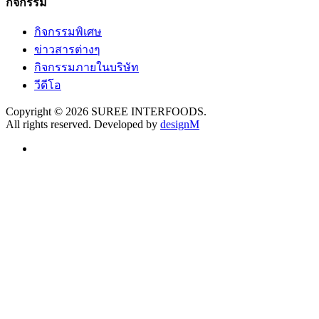
กิจกรรม
กิจกรรมพิเศษ
ข่าวสารต่างๆ
กิจกรรมภายในบริษัท
วีดีโอ
Copyright © 2026 SUREE INTERFOODS.
All rights reserved. Developed by
designM