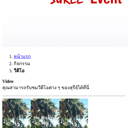
หน้าแรก
กิจกรรม
วีดีโอ
Video
คุณสามารถรับชมวีดีโอต่าง ๆ ของสุรีย์ได้ที่นี่