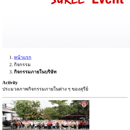
หน้าแรก
กิจกรรม
กิจกรรมภายในบริษัท
Activity
ประมวลภาพกิจกรรมภายในต่าง ๆ ของสุรีย์