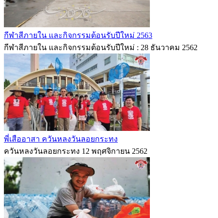
กีฬาสีภายใน และกิจกรรมต้อนรับปีใหม่ 2563
กีฬาสีภายใน และกิจกรรมต้อนรับปีใหม่ : 28 ธันวาคม 2562
พี่เสืออาสา ควันหลงวันลอยกระทง
ควันหลงวันลอยกระทง 12 พฤศจิกายน 2562