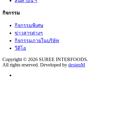
สินค้าอื่น ๆ
กิจกรรม
กิจกรรมพิเศษ
ข่าวสารต่างๆ
กิจกรรมภายในบริษัท
วีดีโอ
Copyright © 2026 SUREE INTERFOODS.
All rights reserved. Developed by
designM