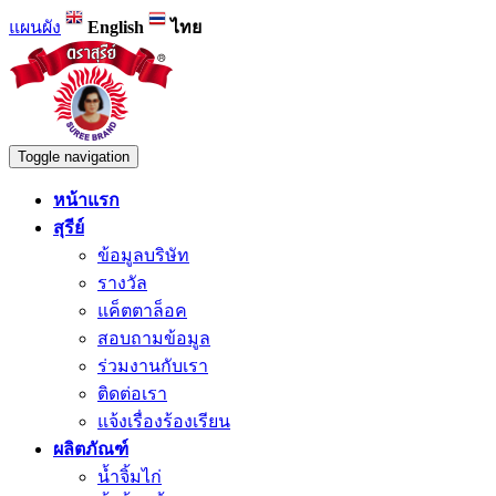
แผนผัง
English
ไทย
Toggle navigation
หน้าแรก
สุรีย์
ข้อมูลบริษัท
รางวัล
แค็ตตาล็อค
สอบถามข้อมูล
ร่วมงานกับเรา
ติดต่อเรา
แจ้งเรื่องร้องเรียน
ผลิตภัณฑ์
น้ำจิ้มไก่