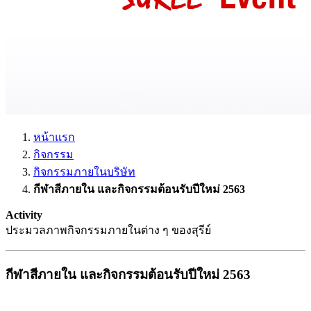
หน้าแรก
กิจกรรม
กิจกรรมภายในบริษัท
กีฬาสีภายใน และกิจกรรมต้อนรับปีใหม่ 2563
Activity
ประมวลภาพกิจกรรมภายในต่าง ๆ ของสุรีย์
กีฬาสีภายใน และกิจกรรมต้อนรับปีใหม่ 2563