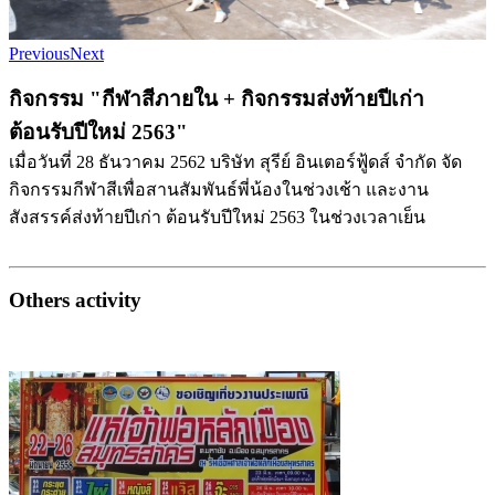
Previous
Next
กิจกรรม "กีฬาสีภายใน + กิจกรรมส่งท้ายปีเก่า
ต้อนรับปีใหม่ 2563"
เมื่อวันที่ 28 ธันวาคม 2562 บริษัท สุรีย์ อินเตอร์ฟู้ดส์ จำกัด จัด
กิจกรรมกีฬาสีเพื่อสานสัมพันธ์พี่น้องในช่วงเช้า และงาน
สังสรรค์ส่งท้ายปีเก่า ต้อนรับปีใหม่ 2563 ในช่วงเวลาเย็น
Others activity