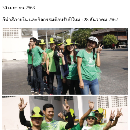
30 เมษายน 2563
กีฬาสีภายใน และกิจกรรมต้อนรับปีใหม่ : 28 ธันวาคม 2562