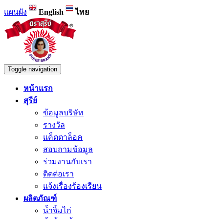
แผนผัง
English
ไทย
Toggle navigation
หน้าแรก
สุรีย์
ข้อมูลบริษัท
รางวัล
แค็ตตาล็อค
สอบถามข้อมูล
ร่วมงานกับเรา
ติดต่อเรา
แจ้งเรื่องร้องเรียน
ผลิตภัณฑ์
น้ำจิ้มไก่