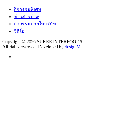
กิจกรรมพิเศษ
ข่าวสารต่างๆ
กิจกรรมภายในบริษัท
วีดีโอ
Copyright © 2026 SUREE INTERFOODS.
All rights reserved. Developed by
designM