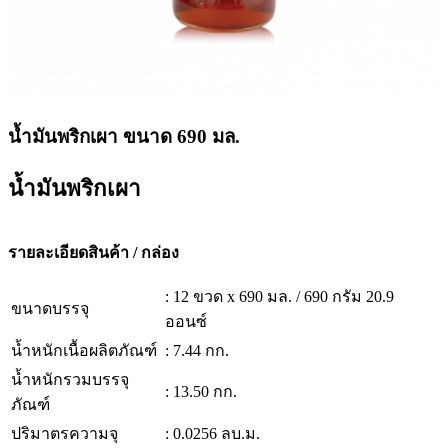
น้ำมันพริกเผา ขนาด 690 มล.
น้ำมันพริกเผา
รายละเอียดสินค้า / กล่อง
: 12 ขวด x 690 มล. / 690 กรัม 20.9
ขนาดบรรจุ
ออนซ์
น้ำหนักเนื้อผลิตภัณฑ์
: 7.44 กก.
น้ำหนักรวมบรรจุ
: 13.50 กก.
ภัณฑ์
ปริมาตรความจุ
: 0.0256 ลบ.ม.