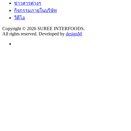
ข่าวสารต่างๆ
กิจกรรมภายในบริษัท
วีดีโอ
Copyright © 2026 SUREE INTERFOODS.
All rights reserved. Developed by
designM