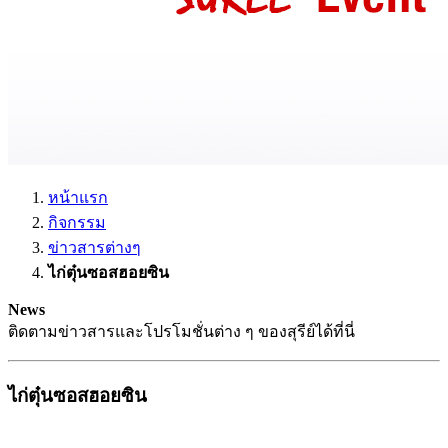
หน้าแรก
กิจกรรม
ข่าวสารต่างๆ
ไก่ตุ๋นซอสฮอยซิน
News
ติดตามข่าวสารและโปรโมชั่นต่าง ๆ ของสุรีย์ได้ที่นี่
ไก่ตุ๋นซอสฮอยซิน