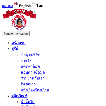
แผนผัง
English
ไทย
Toggle navigation
หน้าแรก
สุรีย์
ข้อมูลบริษัท
รางวัล
แค็ตตาล็อค
สอบถามข้อมูล
ร่วมงานกับเรา
ติดต่อเรา
แจ้งเรื่องร้องเรียน
ผลิตภัณฑ์
น้ำจิ้มไก่